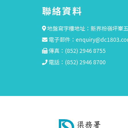
聯絡資料
地盤寫字樓地址：新界粉嶺坪輋五
電子郵件：
enquiry@dc1803.co
傳真：(852) 2946 8755
電話：(852) 2946 8700