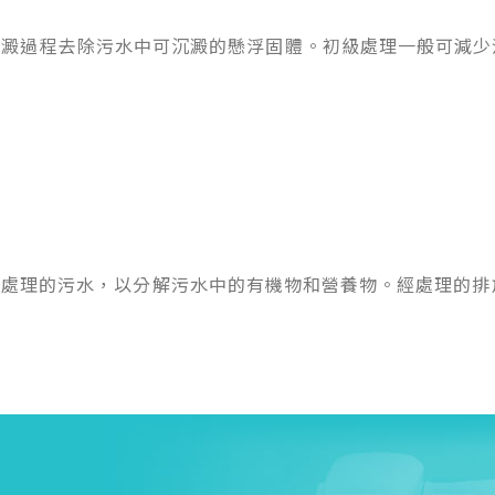
澱過程去除污水中可沉澱的懸浮固體。初級處理一般可減少
處理的污水，以分解污水中的有機物和營養物。經處理的排放符