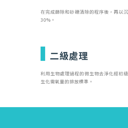
在完成篩除和砂礫清除的程序後，再以沉
30%。
二級處理
利用生物處理過程的微生物去淨化經初級
生化需氧量的排放標準。