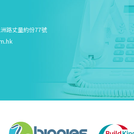
洲路丈量約份77號
m.hk