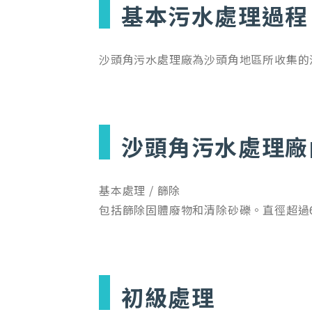
基本污水處理過程
沙頭角污水處理廠為沙頭角地區所收集的
沙頭角污水處理廠
基本處理 / 篩除
包括篩除固體廢物和清除砂礫。直徑超過
初級處理