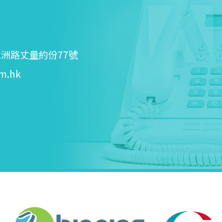
洲路丈量約份77號
m.hk