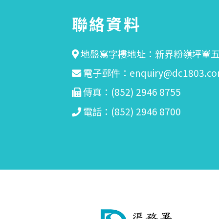
聯絡資料
地盤寫字樓地址：新界粉嶺坪輋五
電子郵件：
enquiry@dc1803.co
傳真：(852) 2946 8755
電話：(852) 2946 8700