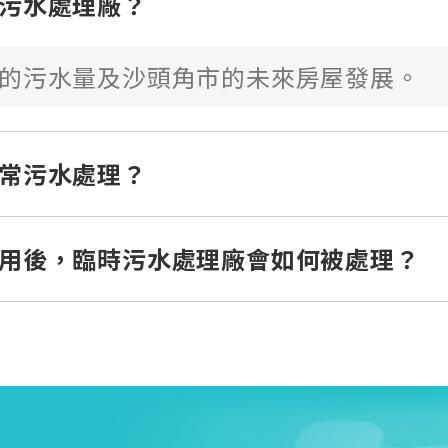
污水處理廠？
的污水量及沙頭角市的未來房屋發展。
常污水處理？
用後，臨時污水處理廠會如何被處理？