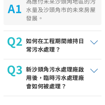
為應付未來沙頭角地區的污
水量及沙頭角市的未來房屋
發展。
如何在工程期間維持日
常污水處理？
新沙頭角污水處理廠啟
用後，臨時污水處理廠
會如何被處理？